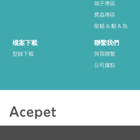
鴿子專區
爬蟲專區
龍貓 & 貂 & 魚
檔案下載
聯繫我們
型錄下載
與我聯繫
公司據點