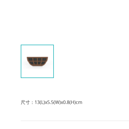
尺寸：13(L)x5.5(W)x0.8(H)cm