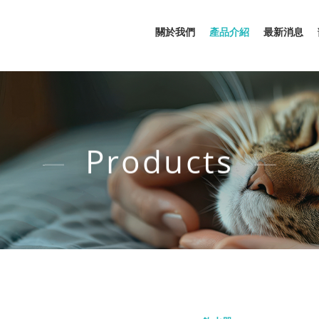
關於我們
產品介紹
最新消息
Products