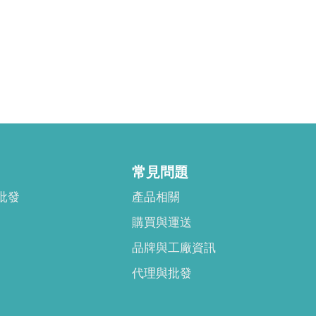
常見問題
批發
產品相關
購買與運送
品牌與工廠資訊
代理與批發