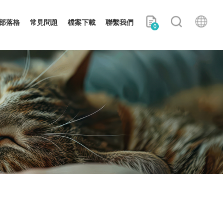
部落格
常見問題
檔案下載
聯繫我們
0