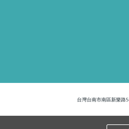
台灣台南市南區新樂路5