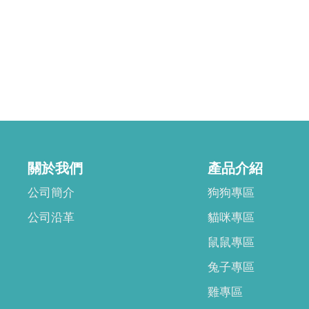
關於我們
產品介紹
公司簡介
狗狗專區
公司沿革
貓咪專區
鼠鼠專區
兔子專區
雞專區