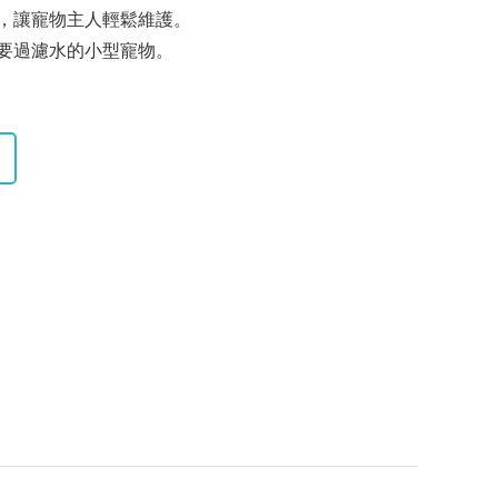
，讓寵物主人輕鬆維護。
要過濾水的小型寵物。