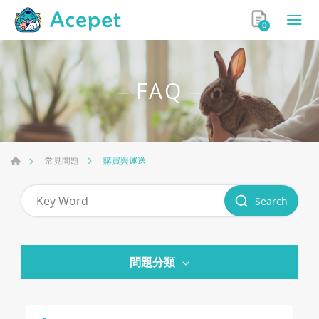
0
FAQ
購買與運送
常見問題
Search
問題分類