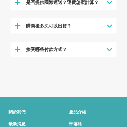
是否提供國際運送？運費怎麼計算？
購買後多久可以出貨？
接受哪些付款方式？
關於我們
產品介紹
最新消息
部落格