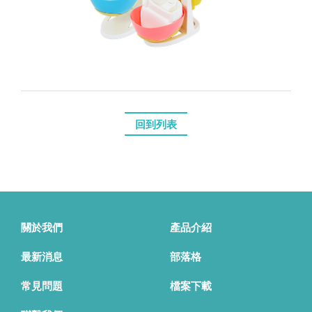
回到列表
關於我們
產品介紹
最新消息
部落格
常見問題
檔案下載