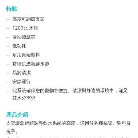
特點
高度可調節支架
1200cc 水瓶
活性碳濾芯
低功耗
耐用原始塑料
持續供應新鮮水源
易於清潔
安靜運行
此系統確保您的寵物在便捷、清潔與舒適的環境中，滿足
其水分需求。
產品介紹
支架讓您輕鬆調整飲水系統的高度，適用於各種貓咪、狗狗及
兔子。