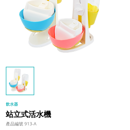
飲水器
站立式活水機
產品編號 913-A