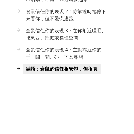
倉鼠信任你的表現 2：你靠近時牠停下
來看你，但不驚慌逃跑
倉鼠信任你的表現 3：在你附近理毛、
吃東西、挖掘或整理空間
倉鼠信任你的表現 4：主動靠近你的
手，聞一聞、碰一下又離開
結語：倉鼠的信任很安靜，但很真