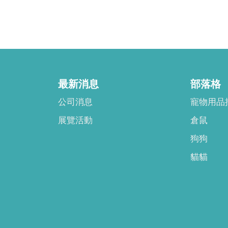
最新消息
部落格
公司消息
寵物用品
展覽活動
倉鼠
狗狗
貓貓