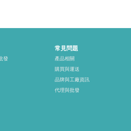
常見問題
批發
產品相關
購買與運送
品牌與工廠資訊
代理與批發