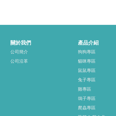
關於我們
產品介紹
公司簡介
狗狗專區
公司沿革
貓咪專區
鼠鼠專區
兔子專區
雞專區
鴿子專區
爬蟲專區