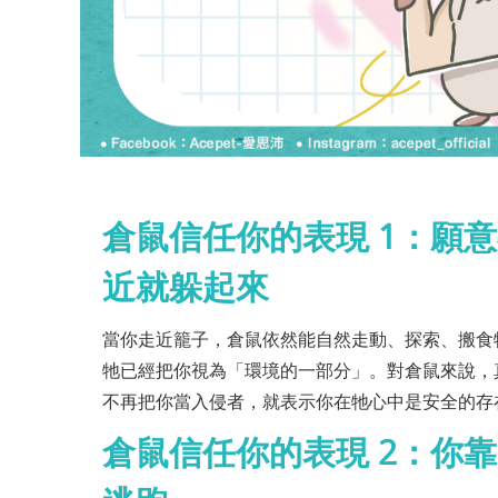
倉鼠信任你的表現 1：願
近就躲起來
當你走近籠子，倉鼠依然能自然走動、探索、搬食
牠已經把你視為「環境的一部分」。對倉鼠來說，
不再把你當入侵者，就表示你在牠心中是安全的存
倉鼠信任你的表現 2：你