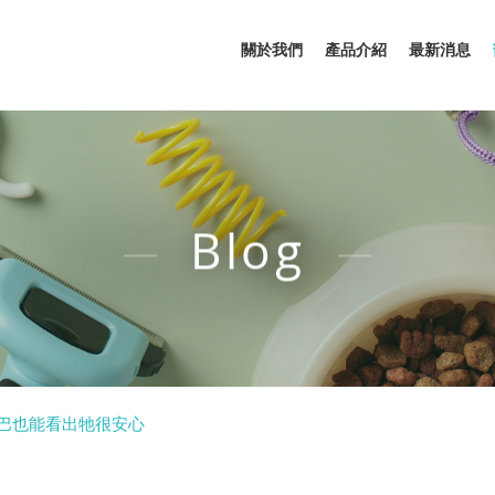
關於我們
產品介紹
最新消息
Blog
尾巴也能看出牠很安心