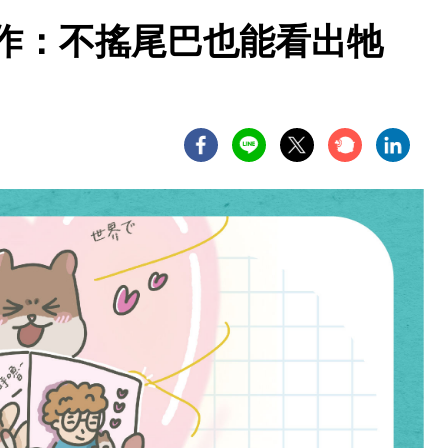
動作：不搖尾巴也能看出牠