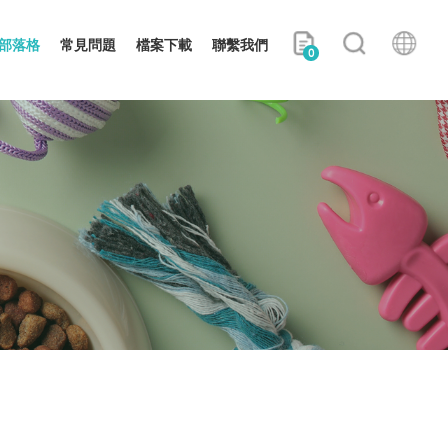
部落格
常見問題
檔案下載
聯繫我們
0