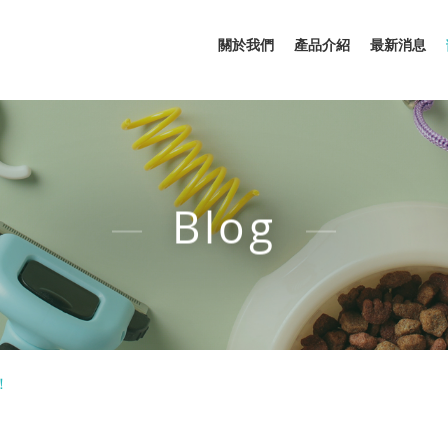
關於我們
產品介紹
最新消息
Blog
！