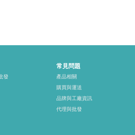
常見問題
批發
產品相關
購買與運送
品牌與工廠資訊
代理與批發