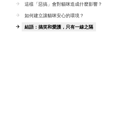
這樣「惡搞」會對貓咪造成什麼影響？
如何建立讓貓咪安心的環境？
結語：搞笑和愛護，只有一線之隔