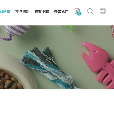
部落格
常見問題
檔案下載
聯繫我們
0