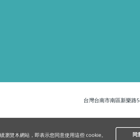
台灣台南市南區新樂路5
同
繼續瀏覽本網站，即表示您同意使用這些 cookie。
ci
網頁設計