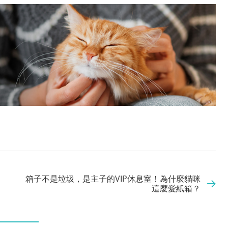
箱子不是垃圾，是主子的VIP休息室！為什麼貓咪
這麼愛紙箱？