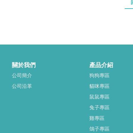
關於我們
產品介紹
公司簡介
狗狗專區
公司沿革
貓咪專區
鼠鼠專區
兔子專區
雞專區
鴿子專區