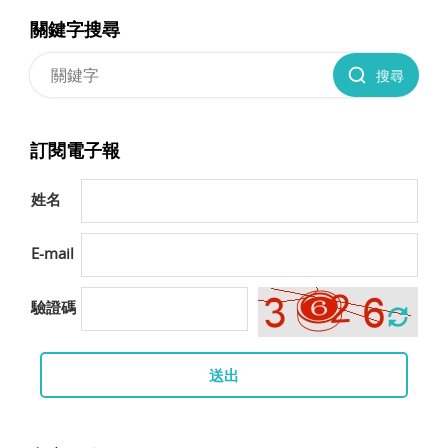
關鍵字搜尋
搜尋
訂閱電子報
姓名
E-mail
驗證碼
送出