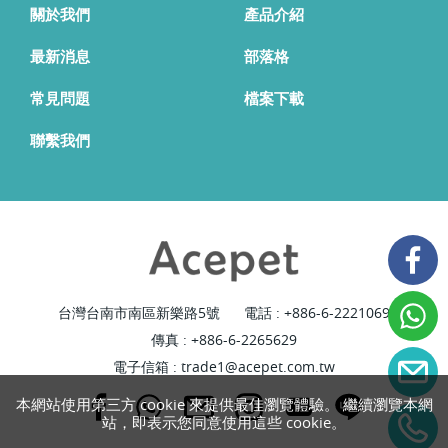
關於我們
產品介紹
最新消息
部落格
常見問題
檔案下載
聯繫我們
台灣台南市南區新樂路5號
電話 :
+886-6-2221069
傳真 : +886-6-2265629
電子信箱 :
trade1@acepet.com.tw
本網站使用第三方 cookie 來提供最佳瀏覽體驗。 繼續瀏覽本網
站，即表示您同意使用這些 cookie。