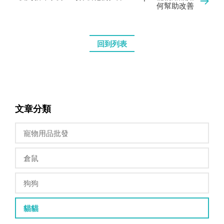
何幫助改善
回到列表
文章分類
寵物用品批發
倉鼠
狗狗
貓貓