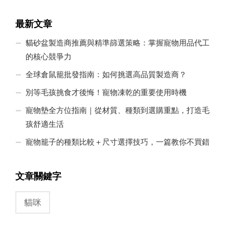
最新文章
貓砂盆製造商推薦與精準篩選策略：掌握寵物用品代工
的核心競爭力
全球倉鼠籠批發指南：如何挑選高品質製造商？
別等毛孩挑食才後悔！寵物凍乾的重要使用時機
寵物墊全方位指南｜從材質、種類到選購重點，打造毛
孩舒適生活
寵物籠子的種類比較＋尺寸選擇技巧，一篇教你不買錯
文章關鍵字
貓咪