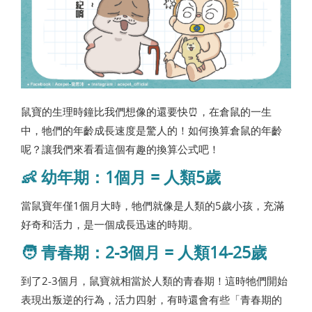
鼠寶的生理時鐘比我們想像的還要快⏰，在倉鼠的一生
中，牠們的年齡成長速度是驚人的！如何換算倉鼠的年齡
呢？讓我們來看看這個有趣的換算公式吧！
👶 幼年期：1個月 = 人類5歲
當鼠寶年僅1個月大時，牠們就像是人類的5歲小孩，充滿
好奇和活力，是一個成長迅速的時期。
🧑 青春期：2-3個月 = 人類14-25歲
到了2-3個月，鼠寶就相當於人類的青春期！這時牠們開始
表現出叛逆的行為，活力四射，有時還會有些「青春期的