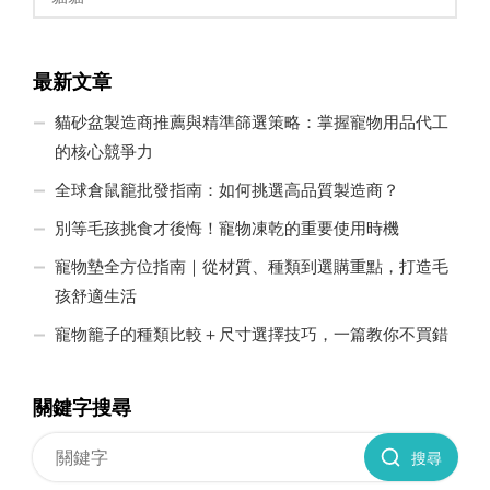
最新文章
貓砂盆製造商推薦與精準篩選策略：掌握寵物用品代工
的核心競爭力
全球倉鼠籠批發指南：如何挑選高品質製造商？
別等毛孩挑食才後悔！寵物凍乾的重要使用時機
寵物墊全方位指南｜從材質、種類到選購重點，打造毛
孩舒適生活
寵物籠子的種類比較＋尺寸選擇技巧，一篇教你不買錯
關鍵字搜尋
搜尋