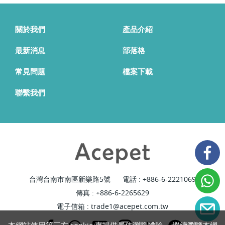
關於我們
產品介紹
最新消息
部落格
常見問題
檔案下載
聯繫我們
台灣台南市南區新樂路5號
電話 :
+886-6-2221069
傳真 : +886-6-2265629
電子信箱 :
trade1@acepet.com.tw