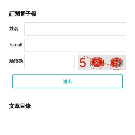
訂閱電子報
姓名
E-mail
驗證碼
送出
文章目錄