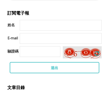
訂閱電子報
姓名
E-mail
驗證碼
送出
文章目錄