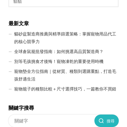
貓貓
最新文章
貓砂盆製造商推薦與精準篩選策略：掌握寵物用品代工
的核心競爭力
全球倉鼠籠批發指南：如何挑選高品質製造商？
別等毛孩挑食才後悔！寵物凍乾的重要使用時機
寵物墊全方位指南｜從材質、種類到選購重點，打造毛
孩舒適生活
寵物籠子的種類比較＋尺寸選擇技巧，一篇教你不買錯
關鍵字搜尋
搜尋