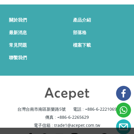
關於我們
產品介紹
最新消息
部落格
常見問題
檔案下載
聯繫我們
台灣台南市南區新樂路5號
電話 :
+886-6-2221069
傳真 : +886-6-2265629
電子信箱 :
trade1@acepet.com.tw