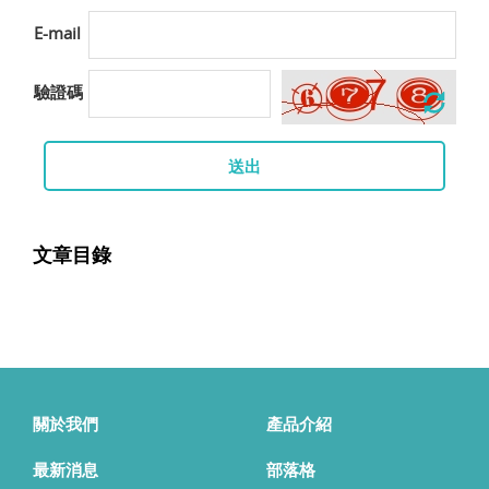
E-mail
驗證碼
送出
文章目錄
關於我們
產品介紹
最新消息
部落格