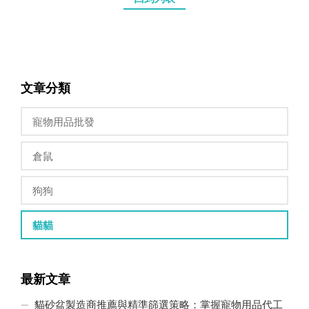
文章分類
寵物用品批發
倉鼠
狗狗
貓貓
最新文章
貓砂盆製造商推薦與精準篩選策略：掌握寵物用品代工