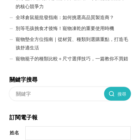
的核心競爭力
全球倉鼠籠批發指南：如何挑選高品質製造商？
別等毛孩挑食才後悔！寵物凍乾的重要使用時機
寵物墊全方位指南｜從材質、種類到選購重點，打造毛
孩舒適生活
寵物籠子的種類比較＋尺寸選擇技巧，一篇教你不買錯
關鍵字搜尋
搜尋
訂閱電子報
姓名