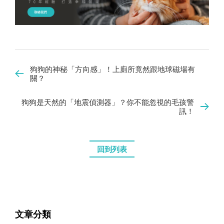
狗狗的神秘「方向感」！上廁所竟然跟地球磁場有
關？
狗狗是天然的「地震偵測器」？你不能忽視的毛孩警
訊！
回到列表
文章分類