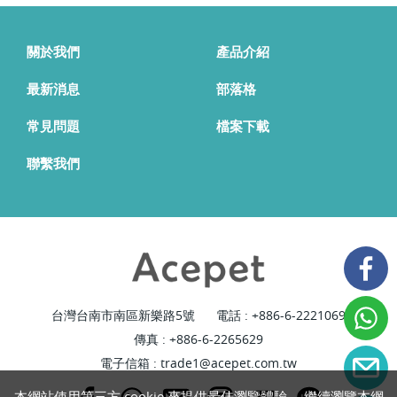
關於我們
產品介紹
最新消息
部落格
常見問題
檔案下載
聯繫我們
台灣台南市南區新樂路5號
電話 :
+886-6-2221069
傳真 : +886-6-2265629
電子信箱 :
trade1@acepet.com.tw
本網站使用第三方 cookie 來提供最佳瀏覽體驗。 繼續瀏覽本網