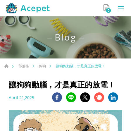
0
Blog
讓狗狗動腦，才是真正的放電！
部落格
狗狗
讓狗狗動腦，才是真正的放電！
April 21,2025