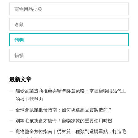
寵物用品批發
倉鼠
狗狗
貓貓
最新文章
貓砂盆製造商推薦與精準篩選策略：掌握寵物用品代工
的核心競爭力
全球倉鼠籠批發指南：如何挑選高品質製造商？
別等毛孩挑食才後悔！寵物凍乾的重要使用時機
寵物墊全方位指南｜從材質、種類到選購重點，打造毛