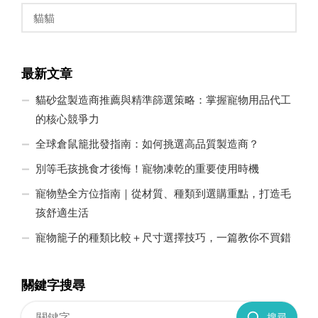
貓貓
最新文章
貓砂盆製造商推薦與精準篩選策略：掌握寵物用品代工
的核心競爭力
全球倉鼠籠批發指南：如何挑選高品質製造商？
別等毛孩挑食才後悔！寵物凍乾的重要使用時機
寵物墊全方位指南｜從材質、種類到選購重點，打造毛
孩舒適生活
寵物籠子的種類比較＋尺寸選擇技巧，一篇教你不買錯
關鍵字搜尋
搜尋