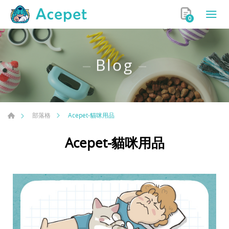
0
Blog
Acepet-貓咪用品
部落格
Acepet-貓咪用品