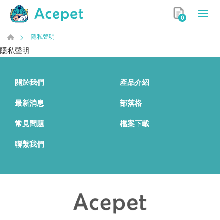
0
隱私聲明
隱私聲明
關於我們
產品介紹
最新消息
部落格
常見問題
檔案下載
聯繫我們