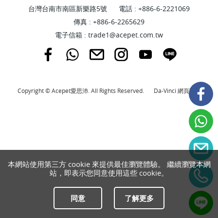
台灣台南市南區新樂路5號
電話 :
+886-6-2221069
傳真 : +886-6-2265629
電子信箱 :
trade1@acepet.com.tw
Copyright © Acepet愛思沛. All Rights Reserved.
Da-Vinci
網頁設計
本網站使用第三方 cookie 來提供最佳瀏覽體驗。 繼續瀏覽本網
站，即表示您同意使用這些 cookie。
同意
了解更多