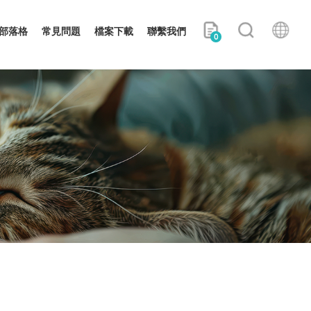
部落格
常見問題
檔案下載
聯繫我們
0