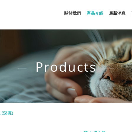
關於我們
產品介紹
最新消息
Products
(深碗)