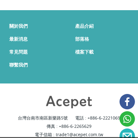
關於我們
產品介紹
最新消息
部落格
常見問題
檔案下載
聯繫我們
台灣台南市南區新樂路5號
電話 :
+886-6-2221069
傳真 : +886-6-2265629
電子信箱 :
trade1@acepet.com.tw