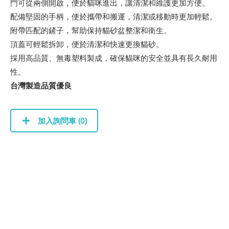
門可從兩側開啟，便於貓咪進出，讓清潔和維護更加方便。
配備堅固的手柄，便於攜帶和搬運，清潔或移動時更加輕鬆。
附帶匹配的鏟子，幫助保持貓砂盆整潔和衛生。
頂蓋可輕鬆拆卸，便於清潔和快速更換貓砂。
採用高品質、無毒塑料製成，確保貓咪的安全並具有長久耐用
性。
台灣製造品質優良
加入詢問車 (
0
)