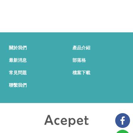
關於我們
產品介紹
最新消息
部落格
常見問題
檔案下載
聯繫我們