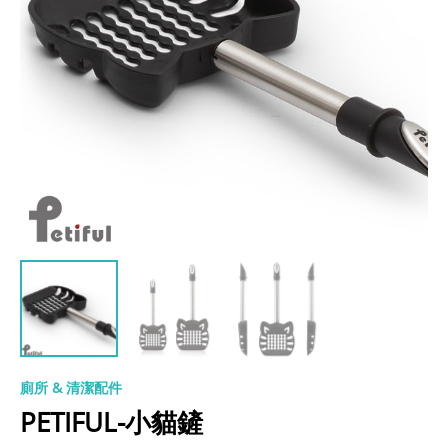
廁所 & 清潔配件
PETIFUL-小貓鏟