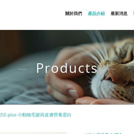
關於我們
產品介紹
最新消息
Products
力E-plus 小動物毛髮與皮膚營養蛋白