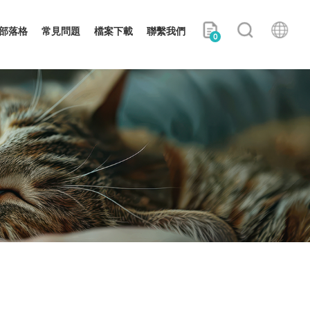
部落格
常見問題
檔案下載
聯繫我們
0