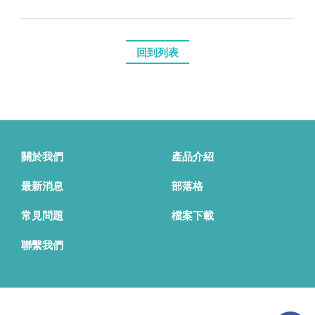
回到列表
關於我們
產品介紹
最新消息
部落格
常見問題
檔案下載
聯繫我們