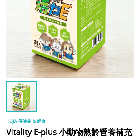
HOJA 保健品 & 輕食
Vitality E-plus 小動物熟齡營養補充