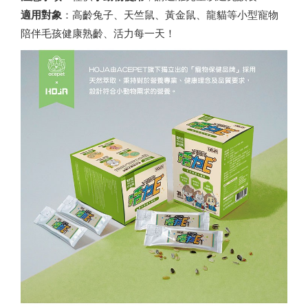
適用對象
：高齡兔子、天竺鼠、黃金鼠、龍貓等小型寵物
陪伴毛孩健康熟齡、活力每一天！