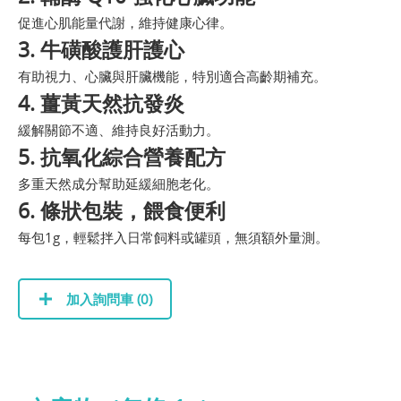
促進心肌能量代謝，維持健康心律。
3. 牛磺酸護肝護心
有助視力、心臟與肝臟機能，特別適合高齡期補充。
4. 薑黃天然抗發炎
緩解關節不適、維持良好活動力。
5. 抗氧化綜合營養配方
多重天然成分幫助延緩細胞老化。
6. 條狀包裝，餵食便利
每包1g，輕鬆拌入日常飼料或罐頭，無須額外量測。
加入詢問車 (
0
)