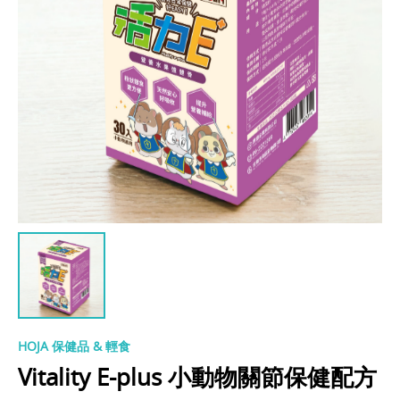
HOJA 保健品 & 輕食
Vitality E-plus 小動物關節保健配方