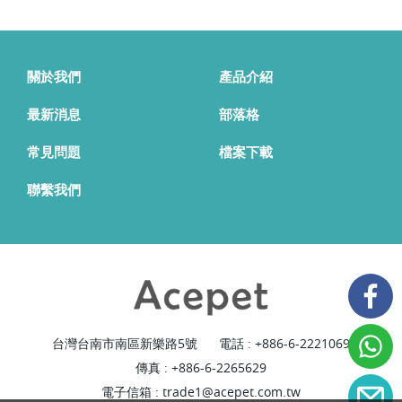
關於我們
產品介紹
最新消息
部落格
常見問題
檔案下載
聯繫我們
台灣台南市南區新樂路5號
電話 :
+886-6-2221069
傳真 : +886-6-2265629
電子信箱 :
trade1@acepet.com.tw