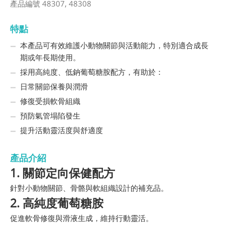
產品編號 48307, 48308
特點
本產品可有效維護小動物關節與活動能力，特別適合成長
期或年長期使用。
採用高純度、低鈉葡萄糖胺配方，有助於：
日常關節保養與潤滑
修復受損軟骨組織
預防氣管塌陷發生
提升活動靈活度與舒適度
產品介紹
1. 關節定向保健配方
針對小動物關節、骨骼與軟組織設計的補充品。
2. 高純度葡萄糖胺
促進軟骨修復與滑液生成，維持行動靈活。