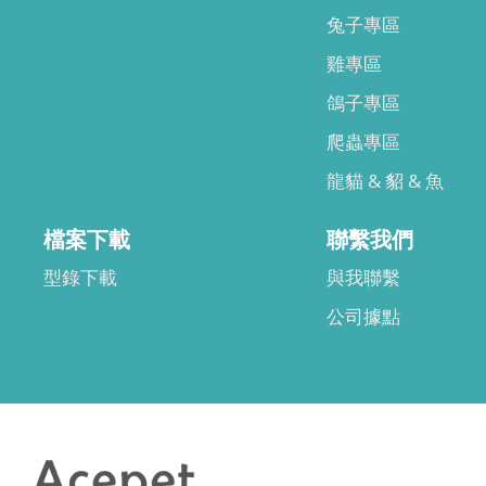
兔子專區
雞專區
鴿子專區
爬蟲專區
龍貓 & 貂 & 魚
檔案下載
聯繫我們
型錄下載
與我聯繫
公司據點