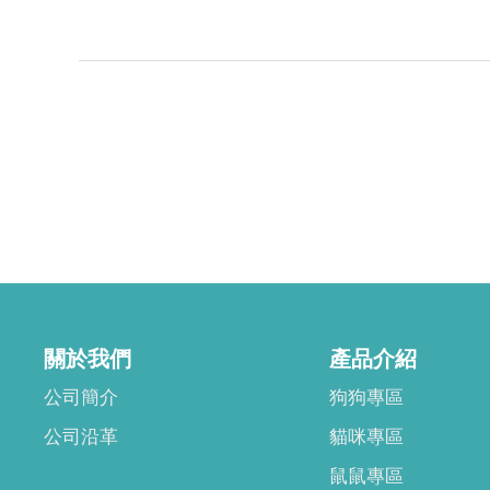
關於我們
產品介紹
公司簡介
狗狗專區
公司沿革
貓咪專區
鼠鼠專區