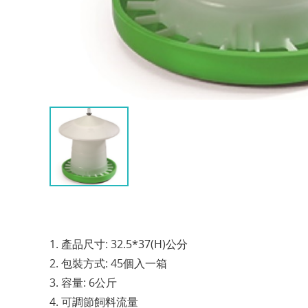
1. 產品尺寸: 32.5*37(H)公分
2. 包裝方式: 45個入一箱
3. 容量: 6公斤
4. 可調節飼料流量