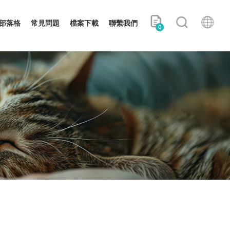
部落格
常見問題
檔案下載
聯繫我們
0