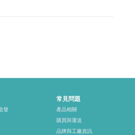
常見問題
批發
產品相關
購買與運送
品牌與工廠資訊