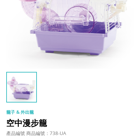
籠子 & 外出籠
空中漫步籠
產品編號 商品編號：738-UA