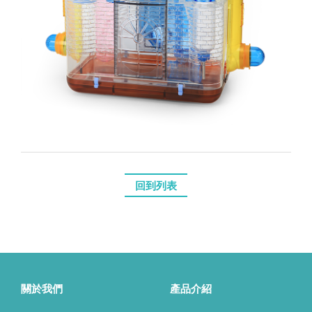
回到列表
關於我們
產品介紹