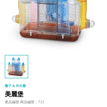
籠子 & 外出籠
美麗堡
產品編號 商品編號：722