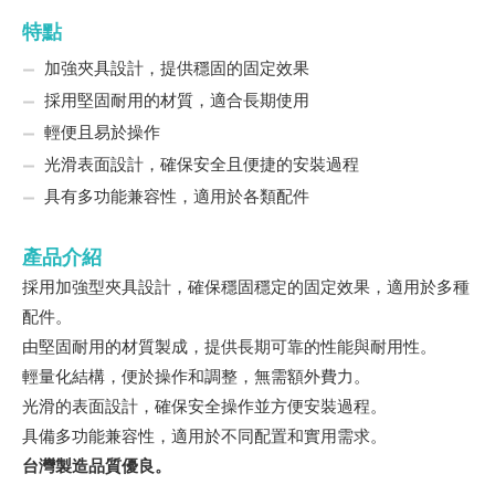
特點
加強夾具設計，提供穩固的固定效果
採用堅固耐用的材質，適合長期使用
輕便且易於操作
光滑表面設計，確保安全且便捷的安裝過程
具有多功能兼容性，適用於各類配件
產品介紹
採用加強型夾具設計，確保穩固穩定的固定效果，適用於多種
配件。
由堅固耐用的材質製成，提供長期可靠的性能與耐用性。
輕量化結構，便於操作和調整，無需額外費力。
光滑的表面設計，確保安全操作並方便安裝過程。
具備多功能兼容性，適用於不同配置和實用需求。
台灣製造品質優良。