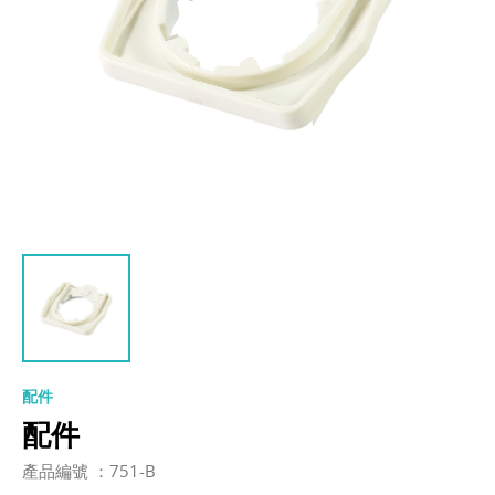
配件
配件
產品編號 ：751-B