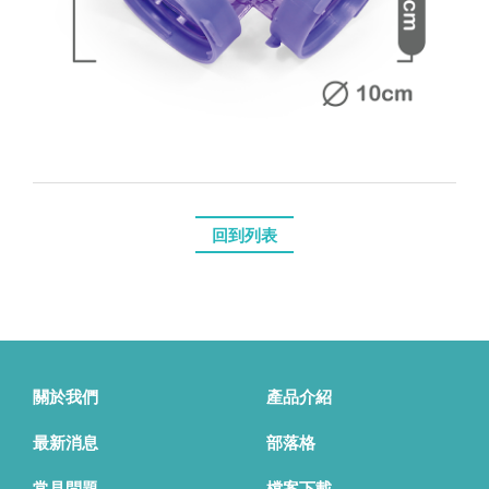
回到列表
關於我們
產品介紹
最新消息
部落格
常見問題
檔案下載