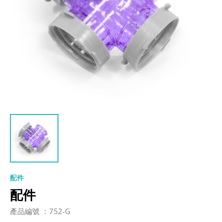
配件
配件
產品編號 ：752-G