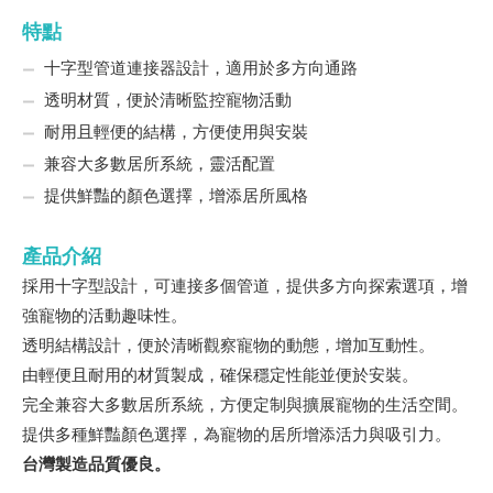
特點
十字型管道連接器設計，適用於多方向通路
透明材質，便於清晰監控寵物活動
耐用且輕便的結構，方便使用與安裝
兼容大多數居所系統，靈活配置
提供鮮豔的顏色選擇，增添居所風格
產品介紹
採用十字型設計，可連接多個管道，提供多方向探索選項，增
強寵物的活動趣味性。
透明結構設計，便於清晰觀察寵物的動態，增加互動性。
由輕便且耐用的材質製成，確保穩定性能並便於安裝。
完全兼容大多數居所系統，方便定制與擴展寵物的生活空間。
提供多種鮮豔顏色選擇，為寵物的居所增添活力與吸引力。
台灣製造品質優良。