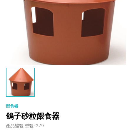
餵食器
鴿子砂粒餵食器
產品編號 型號: 279