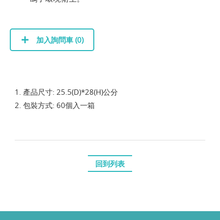
加入詢問車 (
0
)
1. 產品尺寸: 25.5(D)*28(H)公分
2. 包裝方式: 60個入一箱
回到列表