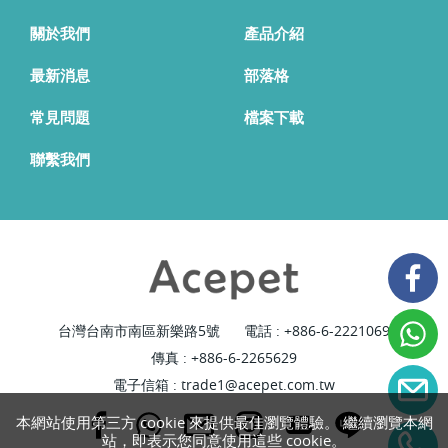
關於我們
產品介紹
最新消息
部落格
常見問題
檔案下載
聯繫我們
台灣台南市南區新樂路5號
電話 :
+886-6-2221069
傳真 : +886-6-2265629
電子信箱 :
trade1@acepet.com.tw
本網站使用第三方 cookie 來提供最佳瀏覽體驗。 繼續瀏覽本網
站，即表示您同意使用這些 cookie。