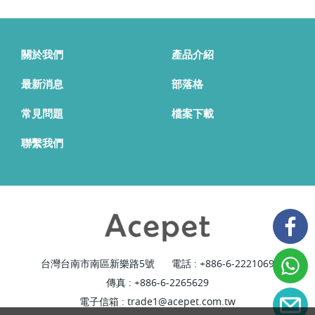
關於我們
產品介紹
最新消息
部落格
常見問題
檔案下載
聯繫我們
台灣台南市南區新樂路5號
電話 :
+886-6-2221069
傳真 : +886-6-2265629
電子信箱 :
trade1@acepet.com.tw