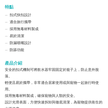
特點
扣式快扣設計
適合旅行攜帶
採用無毒材料製成
易於清潔
防漏噴嘴設計
防舔功能
產品介紹
安全的扣式機制可將飲水器牢固固定於籠子上，防止意外脫
落。
輕便且易於攜帶，非常適合居家使用或與寵物一起旅行時使
用。
採用無毒材料製成，確保寵物與人類的安全。
設計光滑表面，方便快速拆卸與徹底清潔，為寵物提供衛生的