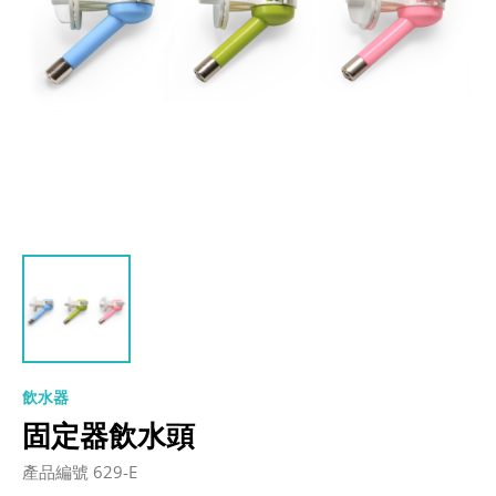
飲水器
固定器飲水頭
產品編號 629-E