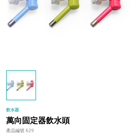
飲水器
萬向固定器飲水頭
產品編號 629