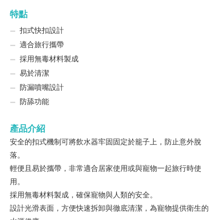
特點
扣式快扣設計
適合旅行攜帶
採用無毒材料製成
易於清潔
防漏噴嘴設計
防舔功能
產品介紹
安全的扣式機制可將飲水器牢固固定於籠子上，防止意外脫
落。
輕便且易於攜帶，非常適合居家使用或與寵物一起旅行時使
用。
採用無毒材料製成，確保寵物與人類的安全。
設計光滑表面，方便快速拆卸與徹底清潔，為寵物提供衛生的