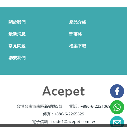
關於我們
產品介紹
最新消息
部落格
常見問題
檔案下載
聯繫我們
台灣台南市南區新樂路5號
電話 :
+886-6-2221069
傳真 : +886-6-2265629
電子信箱 :
trade1@acepet.com.tw