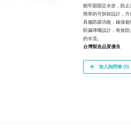
能牢固固定水壺，防止
簡單的可拆卸設計，方
具備防舔功能，確保寵
防漏球嘴設計，有效防
的水流。
台灣製造品質優良
加入詢問車 (
0
)