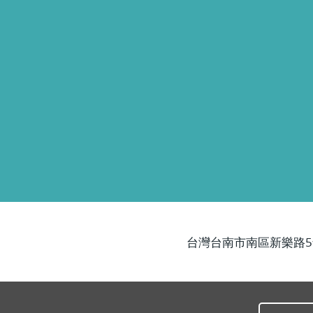
台灣台南市南區新樂路5