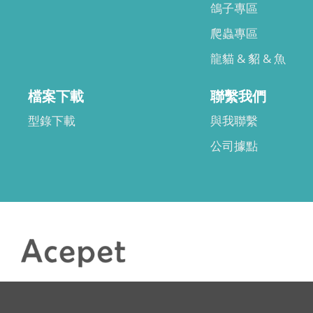
鴿子專區
爬蟲專區
龍貓 & 貂 & 魚
檔案下載
聯繫我們
型錄下載
與我聯繫
公司據點