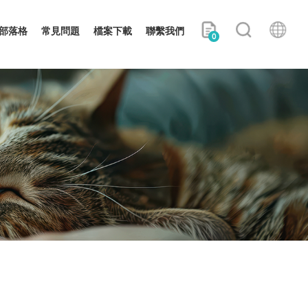
部落格
常見問題
檔案下載
聯繫我們
0