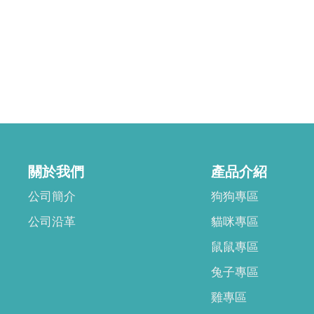
關於我們
產品介紹
公司簡介
狗狗專區
公司沿革
貓咪專區
鼠鼠專區
兔子專區
雞專區