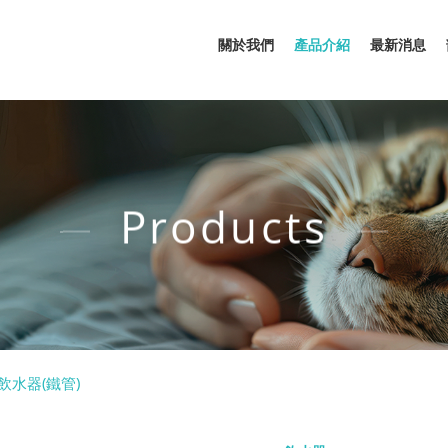
關於我們
產品介紹
最新消息
Products
物飲水器(鐵管)