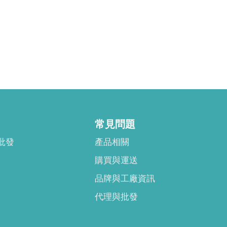
常見問題
批發
產品相關
購買與運送
品牌與工廠資訊
代理與批發