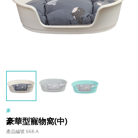
床
豪華型寵物窩(中)
產品編號 668-A