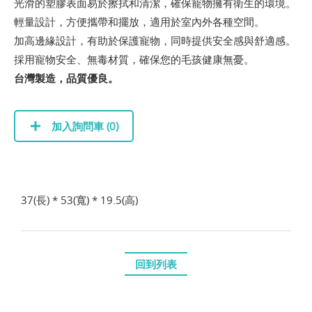
光滑的塑膠表面易於擦拭和清潔，確保寵物擁有衛生的環境。
輕量設計，方便攜帶和擺放，適用於室內外各種空間。
加高邊緣設計，有助於保護寵物，同時提供安全感與舒適感。
採用寵物安全、無毒材質，確保您的毛孩健康無憂。
台灣製造，品質優良。
加入詢問車 (
0
)
37(長) * 53(寬) * 19.5(高)
回到列表