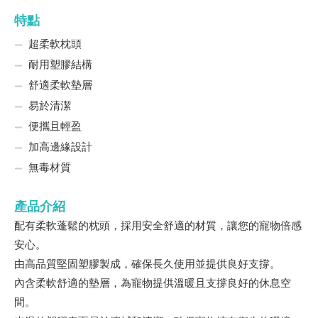
特點
超柔軟枕頭
耐用塑膠結構
舒適柔軟墊層
易於清潔
便攜且輕盈
加高邊緣設計
無毒材質
產品介紹
配有柔軟蓬鬆的枕頭，採用安全舒適的材質，讓您的寵物倍感
安心。
由高品質堅固塑膠製成，確保長久使用並提供良好支撐。
內含柔軟舒適的墊層，為寵物提供溫暖且支撐良好的休息空
間。