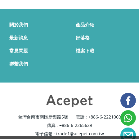
關於我們
產品介紹
最新消息
部落格
常見問題
檔案下載
聯繫我們
台灣台南市南區新樂路5號
電話 :
+886-6-2221069
傳真 : +886-6-2265629
電子信箱 :
trade1@acepet.com.tw