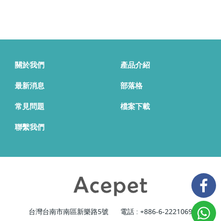
關於我們
產品介紹
最新消息
部落格
常見問題
檔案下載
聯繫我們
台灣台南市南區新樂路5號
電話 :
+886-6-2221069