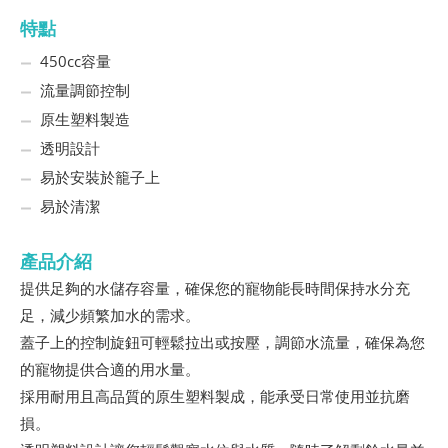
特點
450cc容量
流量調節控制
原生塑料製造
透明設計
易於安裝於籠子上
易於清潔
產品介紹
提供足夠的水儲存容量，確保您的寵物能長時間保持水分充
足，減少頻繁加水的需求。
蓋子上的控制旋鈕可輕鬆拉出或按壓，調節水流量，確保為您
的寵物提供合適的用水量。
採用耐用且高品質的原生塑料製成，能承受日常使用並抗磨
損。