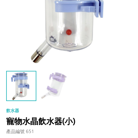
飲水器
寵物水晶飲水器(小)
產品編號 651