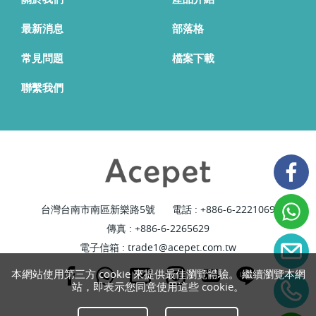
最新消息
部落格
常見問題
檔案下載
聯繫我們
台灣台南市南區新樂路5號
電話 :
+886-6-2221069
傳真 : +886-6-2265629
電子信箱 :
trade1@acepet.com.tw
本網站使用第三方 cookie 來提供最佳瀏覽體驗。 繼續瀏覽本網
站，即表示您同意使用這些 cookie。