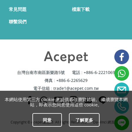
常見問題
檔案下載
聯繫我們
台灣台南市南區新樂路5號
電話 :
+886-6-2221069
傳真 : +886-6-2265629
電子信箱 :
trade1@acepet.com.tw
本網站使用第三方 cookie 來提供最佳瀏覽體驗。 繼續瀏覽本網
站，即表示您同意使用這些 cookie。
同意
了解更多
Copyright © Acepet愛思沛. All Rights Reserved.
Da-Vinci
網頁設計