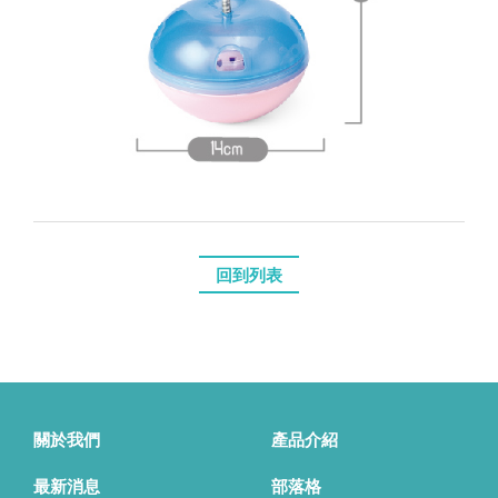
回到列表
關於我們
產品介紹
最新消息
部落格