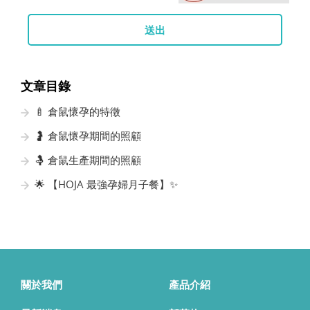
送出
文章目錄
🍼 倉鼠懷孕的特徵
🤰 倉鼠懷孕期間的照顧
🤱 倉鼠生產期間的照顧
🌟 【HOJA 最強孕婦月子餐】✨
關於我們
產品介紹