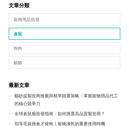
文章分類
寵物用品批發
倉鼠
狗狗
貓貓
最新文章
貓砂盆製造商推薦與精準篩選策略：掌握寵物用品代工
的核心競爭力
全球倉鼠籠批發指南：如何挑選高品質製造商？
別等毛孩挑食才後悔！寵物凍乾的重要使用時機