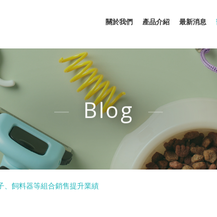
關於我們
產品介紹
最新消息
Blog
子、飼料器等組合銷售提升業績