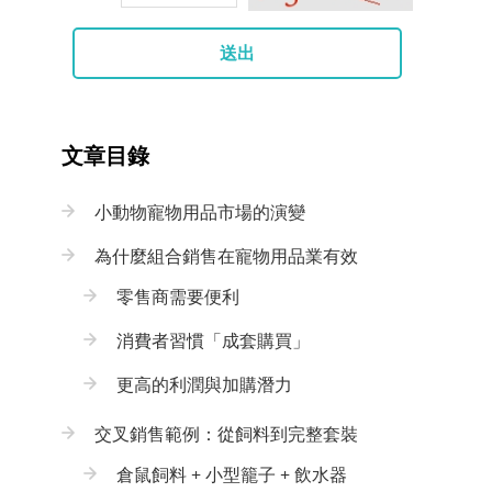
送出
文章目錄
小動物寵物用品市場的演變
為什麼組合銷售在寵物用品業有效
零售商需要便利
消費者習慣「成套購買」
更高的利潤與加購潛力
交叉銷售範例：從飼料到完整套裝
倉鼠飼料 + 小型籠子 + 飲水器