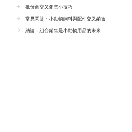
批發商交叉銷售小技巧
常見問答：小動物飼料與配件交叉銷售
結論：組合銷售是小動物用品的未來