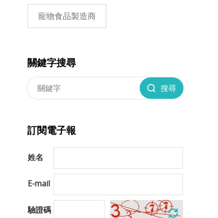
寵物食品製造商
關鍵字搜尋
搜尋
訂閱電子報
姓名
E-mail
驗證碼