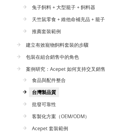
兔子飼料 + 大型籠子 + 飼料器
天竺鼠零食 + 維他命補充品 + 籠子
推薦套裝範例
建立有效寵物飼料套裝的步驟
包裝在組合銷售中的角色
案例研究：Acepet 如何支持交叉銷售
食品與配件整合
台灣製品質
批發可靠性
客製化方案（OEM/ODM）
Acepet 套裝範例