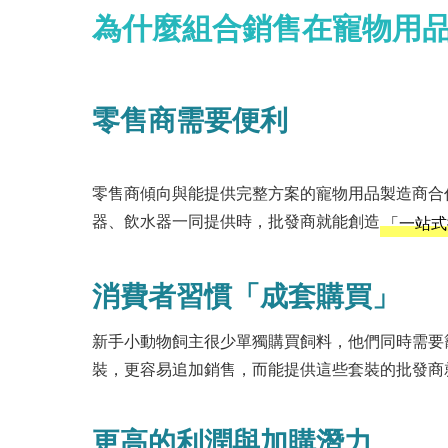
為什麼組合銷售在寵物用
零售商需要便利
零售商傾向與能提供完整方案的寵物用品製造商合
器、飲水器一同提供時，批發商就能創造
「一站式
消費者習慣「成套購買」
新手小動物飼主很少單獨購買飼料，他們同時需要
裝，更容易追加銷售，而能提供這些套裝的批發商
更高的利潤與加購潛力