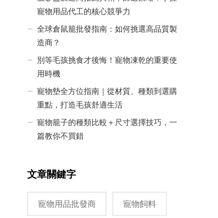
寵物用品代工的核心競爭力
全球倉鼠籠批發指南：如何挑選高品質製
造商？
別等毛孩挑食才後悔！寵物凍乾的重要使
用時機
寵物墊全方位指南｜從材質、種類到選購
重點，打造毛孩舒適生活
寵物籠子的種類比較＋尺寸選擇技巧，一
篇教你不買錯
文章關鍵字
寵物用品批發商
寵物飼料