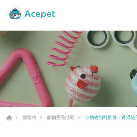
小動物飼料批發：透過籠
部落格
寵物用品批發