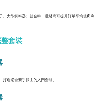
子、大型飼料器）結合時，批發商可提升訂單平均值與利
完整套裝
器
，打造適合新手飼主的入門套裝。
器