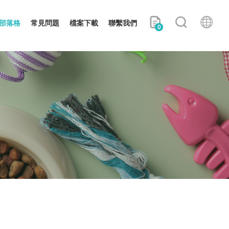
部落格
常見問題
檔案下載
聯繫我們
0