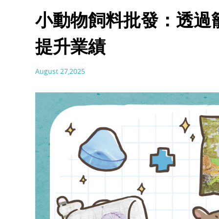
小動物飼料批發：透過
提升業績
August 27,2025