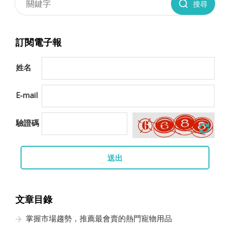
搜尋
訂閱電子報
姓名
E-mail
驗證碼
送出
文章目錄
掌握市場趨勢，推薦最會賣的熱門寵物用品