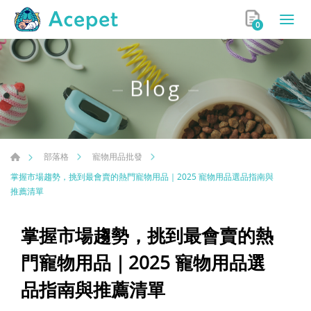
0
Blog
部落格
寵物用品批發
掌握市場趨勢，挑到最會賣的熱門寵物用品｜2025 寵物用品選品指南與
推薦清單
掌握市場趨勢，挑到最會賣的熱
門寵物用品｜2025 寵物用品選
品指南與推薦清單