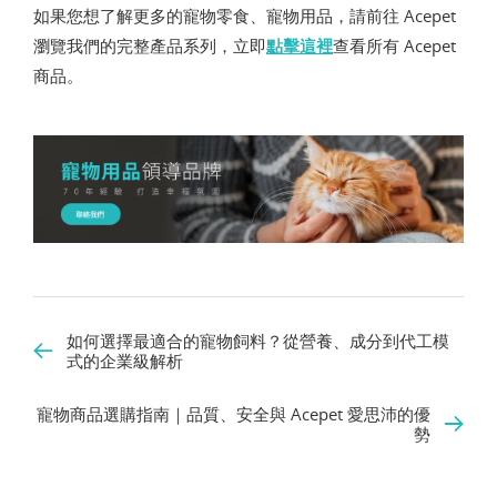
如果您想了解更多的寵物零食、寵物用品，請前往 Acepet
瀏覽我們的完整產品系列，立即
點擊這裡
查看所有 Acepet
商品。
如何選擇最適合的寵物飼料？從營養、成分到代工模
式的企業級解析
寵物商品選購指南｜品質、安全與 Acepet 愛思沛的優
勢