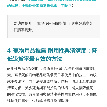
的旅程，小動物外出新選擇你跟上了嗎？
〉
舒適度提升 → 寵物使用時間增加 → 飼主好感度與
回購率提升。
4. 寵物用品推薦-耐用性與清潔度：降
低退貨率最有效的方法
耐用性與清潔便利性，是衡量寵物用品長期價值的重要因
素。高品質的寵物用品應能承受日常使用中的拉扯、啃咬
或重複清洗，而不易變形或損壞。同時，設計上若能兼顧
清潔方便，減少死角與不易拆洗的結構，將大幅降低飼主
的清潔負擔。兼具耐用與易清潔特性的寵物用品，不僅能
延長使用壽命，也能維持環境整潔與衛生。