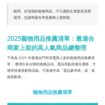
耐用、好清潔的寵物用品，不只讓飼主更願意長期
使用，也讓商家在售後服務上更輕鬆。
2025寵物用品推薦清單：最適合
商家上架的高人氣商品總整理
下表為 2025 年最適合門市與電商上架的寵物用品推薦清
單， 整理出各分類的推薦品項、選品亮點與適合通路，方
便你快速規劃商品線。可直接作為「選品參考表」或「進
貨規劃表」。
寵物用品推薦清單