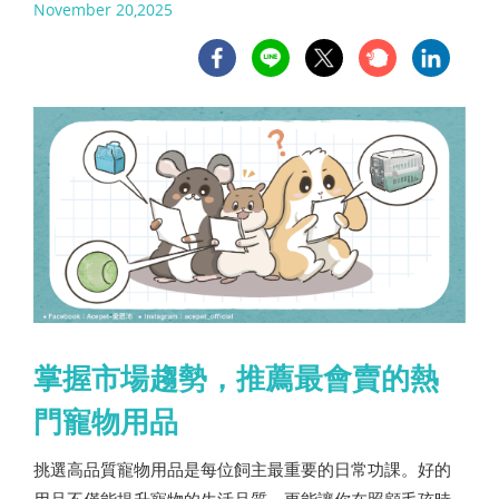
November 20,2025
掌握市場趨勢，推薦最會賣的熱
門寵物用品
挑選高品質寵物用品是每位飼主最重要的日常功課。好的