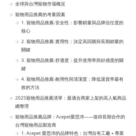
全球與台灣寵物市場概況
寵物用品推薦的考量因素
1. 寵物用品推薦-安全性：影響銷量與品牌信任度的
核心
2. 寵物用品推薦-實用性：決定高回購與長期銷量的
關鍵
3. 寵物用品推薦-舒適度：提升使用率與好感度的關
鍵
4. 寵物用品推薦-耐用性與清潔度：降低退貨率最有
效的方法
2025寵物用品推薦清單：最適合商家上架的高人氣商品
總整理
寵物用品推薦品牌：Acepet愛思沛——值得長期合作的
台灣寵物用品製造商
1. Acepet 愛思沛的品牌特色：台灣自有工廠＋專業