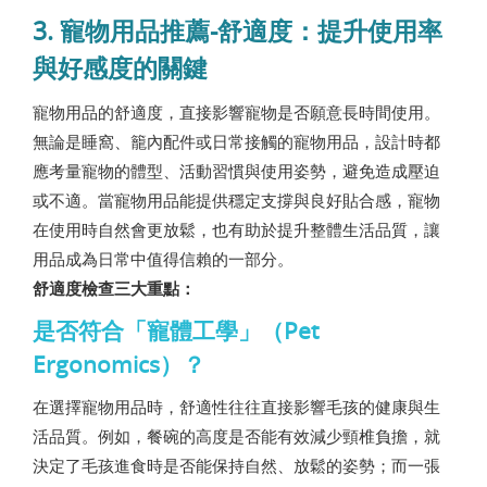
3. 寵物用品推薦-舒適度：提升使用率
與好感度的關鍵
寵物用品的舒適度，直接影響寵物是否願意長時間使用。
無論是睡窩、籠內配件或日常接觸的寵物用品，設計時都
應考量寵物的體型、活動習慣與使用姿勢，避免造成壓迫
或不適。當寵物用品能提供穩定支撐與良好貼合感，寵物
在使用時自然會更放鬆，也有助於提升整體生活品質，讓
用品成為日常中值得信賴的一部分。
舒適度檢查三大重點：
是否符合「寵體工學」（Pet
Ergonomics）？
在選擇寵物用品時，舒適性往往直接影響毛孩的健康與生
活品質。例如，餐碗的高度是否能有效減少頸椎負擔，就
決定了毛孩進食時是否能保持自然、放鬆的姿勢；而一張