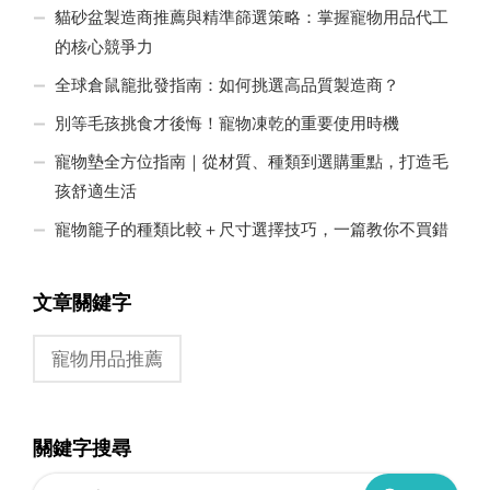
貓砂盆製造商推薦與精準篩選策略：掌握寵物用品代工
的核心競爭力
全球倉鼠籠批發指南：如何挑選高品質製造商？
別等毛孩挑食才後悔！寵物凍乾的重要使用時機
寵物墊全方位指南｜從材質、種類到選購重點，打造毛
孩舒適生活
寵物籠子的種類比較＋尺寸選擇技巧，一篇教你不買錯
文章關鍵字
寵物用品推薦
關鍵字搜尋