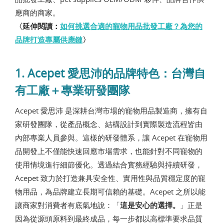
應商的商家。
〈延伸閱讀：
如何挑選合適的寵物用品批發工廠？為您的
品牌打造專屬供應鏈
〉
1. Acepet 愛思沛的品牌特色：台灣自
有工廠＋專業研發團隊
Acepet 愛思沛 是深耕台灣市場的寵物用品製造商，擁有自
家研發團隊，從產品概念、結構設計到實際製造流程皆由
內部專業人員參與。這樣的研發體系，讓 Acepet 在寵物用
品開發上不僅能快速回應市場需求，也能針對不同寵物的
使用情境進行細節優化。透過結合實務經驗與持續研發，
Acepet 致力於打造兼具安全性、實用性與品質穩定度的寵
物用品，為品牌建立長期可信賴的基礎。Acepet 之所以能
讓商家對消費者有底氣地說：「
這是安心的選擇。
」正是
因為從源頭原料到最終成品，每一步都以高標準要求品質